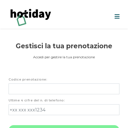
Gestisci la tua prenotazione
Accedi per gestire la tua prenotazione
Codice prenotazione:
Ultime 4 cifre del n. di telefono: